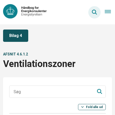
Bilag 4
AFSNIT 4.6.1.2
Ventilationszoner
Fold alle ud