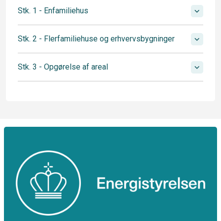
Stk. 1 - Enfamiliehus
Stk. 2 - Flerfamiliehuse og erhvervsbygninger
Stk. 3 - Opgørelse af areal