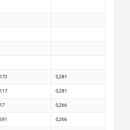
,173
0,281
,117
0,281
,17
0,266
,691
0,266