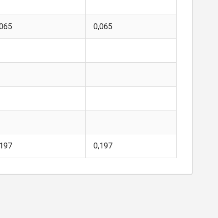
,065
0,065
,197
0,197