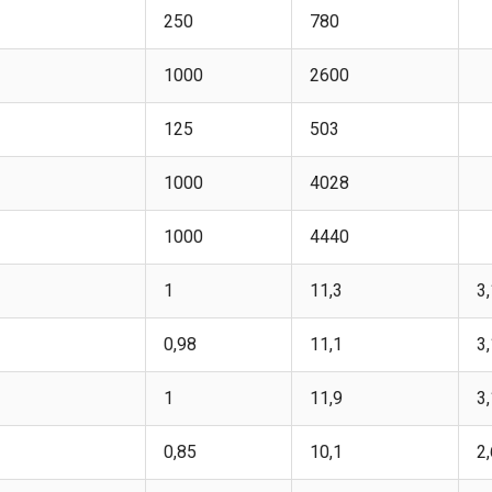
250
780
1000
2600
125
503
1000
4028
1000
4440
1
11,3
3
0,98
11,1
3
1
11,9
3
0,85
10,1
2