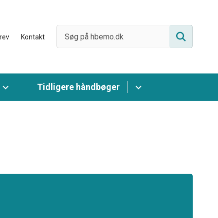
rev
Kontakt
Tidligere håndbøger