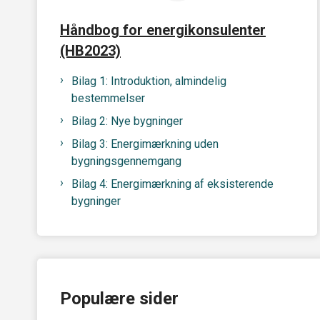
Håndbog for energikonsulenter
(HB2023)
Bilag 1: Introduktion, almindelig
bestemmelser
Bilag 2: Nye bygninger
Bilag 3: Energimærkning uden
bygningsgennemgang
Bilag 4: Energimærkning af eksisterende
bygninger
Populære sider