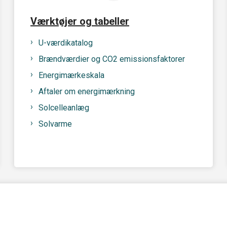
Værktøjer og tabeller
U-værdikatalog
Brændværdier og CO2 emissionsfaktorer
Energimærkeskala
Aftaler om energimærkning
Solcelleanlæg
Solvarme