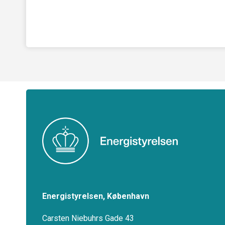
Energistyrelsen, København
Carsten Niebuhrs Gade 43