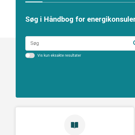
Søg i Håndbog for energikonsule
Vis kun eksakte resultater