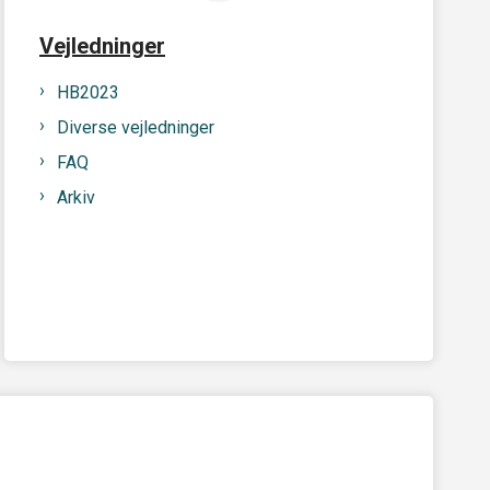
Vejledninger
HB2023
Diverse vejledninger
FAQ
Arkiv