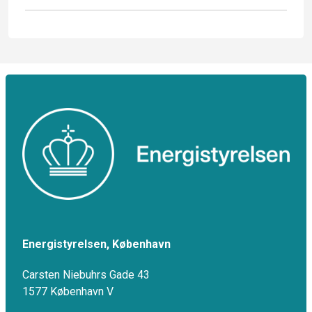
Energistyrelsen, København
Carsten Niebuhrs Gade 43
1577 København V