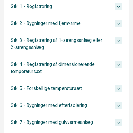
Stk. 1 - Registrering
Stk. 2 - Bygninger med fjernvarme
Stk. 3 - Registrering af 1-strengsanlæg eller
2-strengsanlæg
Stk. 4 - Registrering af dimensionerende
temperatursæt
Stk. 5 - Forskellige temperatursæt
Stk. 6 - Bygninger med efterisolering
Stk. 7 - Bygninger med gulvvarmeanlæg