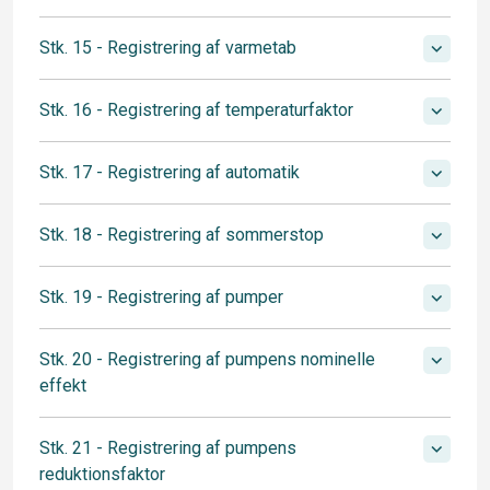
Stk. 15 - Registrering af varmetab
Stk. 16 - Registrering af temperaturfaktor
Stk. 17 - Registrering af automatik
Stk. 18 - Registrering af sommerstop
Stk. 19 - Registrering af pumper
Stk. 20 - Registrering af pumpens nominelle
effekt
Stk. 21 - Registrering af pumpens
reduktionsfaktor