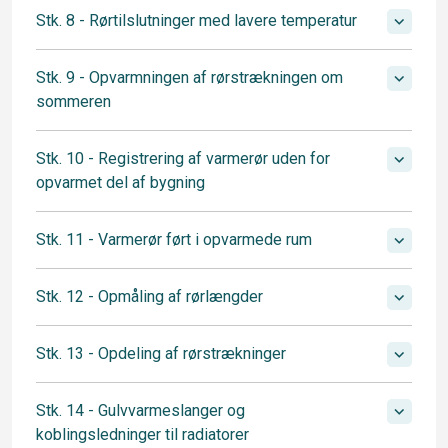
Stk. 8 - Rørtilslutninger med lavere temperatur
Stk. 9 - Opvarmningen af rørstrækningen om
sommeren
Stk. 10 - Registrering af varmerør uden for
opvarmet del af bygning
Stk. 11 - Varmerør ført i opvarmede rum
Stk. 12 - Opmåling af rørlængder
Stk. 13 - Opdeling af rørstrækninger
Stk. 14 - Gulvvarmeslanger og
koblingsledninger til radiatorer