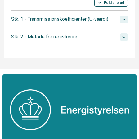
Fold alle ud
Stk. 1 - Transmissionskoefficienter (U-værdi)
Stk. 2 - Metode for registrering