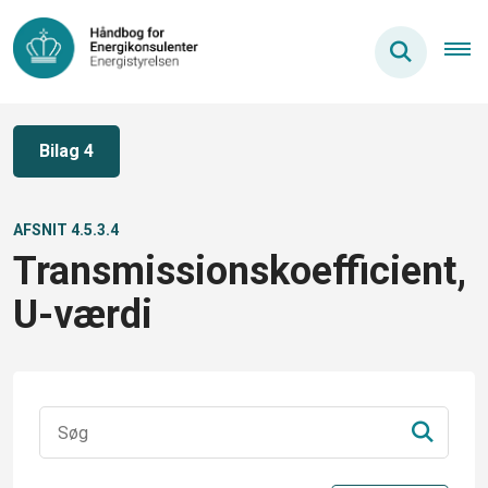
Bilag 4
AFSNIT 4.5.3.4
Transmissionskoefficient,
U-værdi