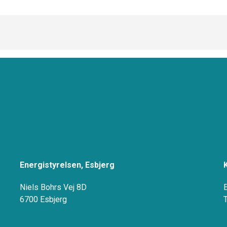
Energistyrelsen, Esbjerg
Niels Bohrs Vej 8D
6700 Esbjerg