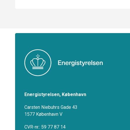
Energistyrelsen, København
Carsten Niebuhrs Gade 43
1577 København V
CVR-nr.: 59 77 87 14