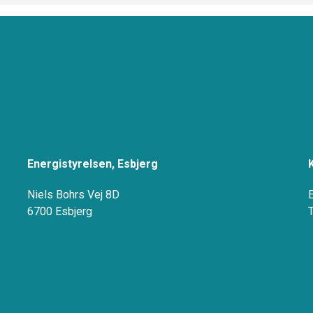
Energistyrelsen, Esbjerg
Niels Bohrs Vej 8D
6700 Esbjerg