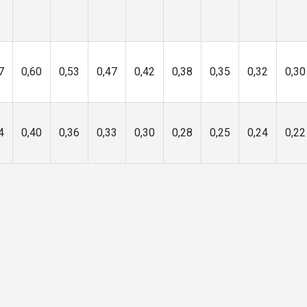
7
0,60
0,53
0,47
0,42
0,38
0,35
0,32
0,30
4
0,40
0,36
0,33
0,30
0,28
0,25
0,24
0,22