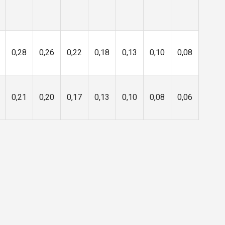
0,28
0,26
0,22
0,18
0,13
0,10
0,08
0,21
0,20
0,17
0,13
0,10
0,08
0,06