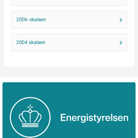
2006-skalaen
2004 skalaen