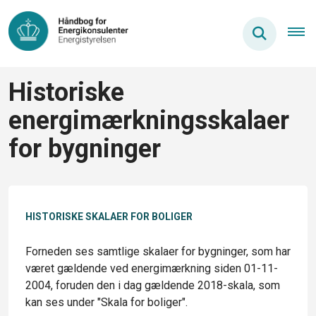
Historiske
energimærkningsskalaer
for bygninger
HISTORISKE SKALAER FOR BOLIGER
Forneden ses samtlige skalaer for bygninger, som har
været gældende ved energimærkning siden 01-11-
2004, foruden den i dag gældende 2018-skala, som
kan ses under "Skala for boliger".