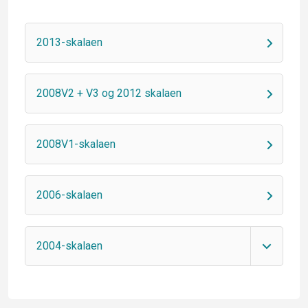
2013-skalaen
2008V2 + V3 og 2012 skalaen
2008V1-skalaen
2006-skalaen
2004-skalaen