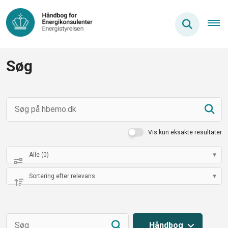
Søg
Vis kun eksakte resultater
Håndbog