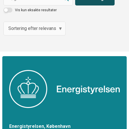
Vis kun eksakte resultater
Energistyrelsen, København