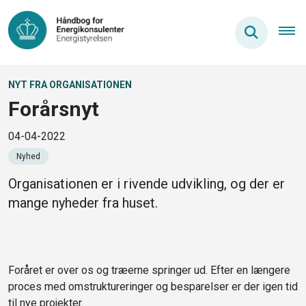
NYT FRA ORGANISATIONEN
Forårsnyt
04-04-2022
Nyhed
Organisationen er i rivende udvikling, og der er
mange nyheder fra huset.
Foråret er over os og træerne springer ud. Efter en længere
proces med omstruktureringer og besparelser er der igen tid
til nye projekter.