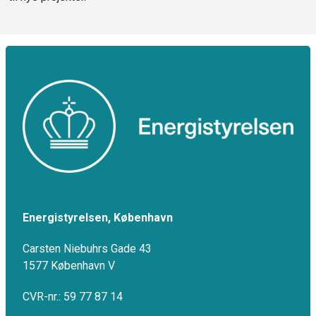
Energistyrelsen, København
Carsten Niebuhrs Gade 43
1577 København V
CVR-nr.: 59 77 87 14