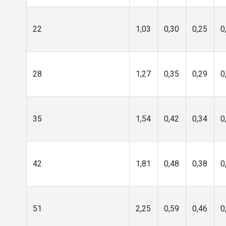
22
1,03
0,30
0,25
0
28
1,27
0,35
0,29
0
35
1,54
0,42
0,34
0
42
1,81
0,48
0,38
0
51
2,25
0,59
0,46
0