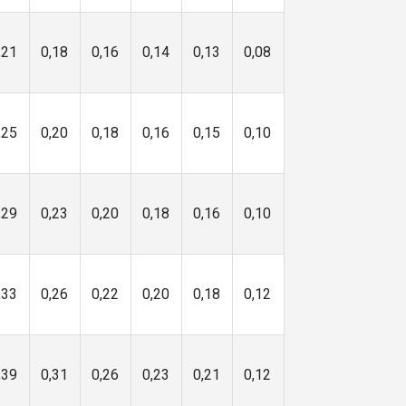
,21
0,18
0,16
0,14
0,13
0,08
,25
0,20
0,18
0,16
0,15
0,10
,29
0,23
0,20
0,18
0,16
0,10
,33
0,26
0,22
0,20
0,18
0,12
,39
0,31
0,26
0,23
0,21
0,12