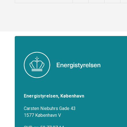
Energistyrelsen, København
Carsten Niebuhrs Gade 43
1577 København V