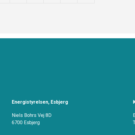
Energistyrelsen, Esbjerg
Niels Bohrs Vej 8D
6700 Esbjerg